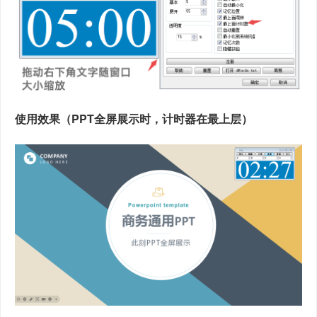
使用效果（PPT全屏展示时，计时器在最上层）