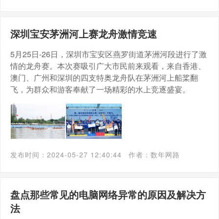
深圳宝安茅洲河上赛龙舟激情竞速
5月25日-26日，深圳市宝安区燕罗街道茅洲河段进行了激
情的龙舟赛。本次赛吸引广大市民前来观看，来自香港、
澳门、广州和深圳的四支特奥龙舟队在茅洲河上船桨翻
飞，为群众和游客奉献了一场精彩的水上竞逐盛宴。
发布时间：2024-05-27 12:40:44
作者：数年网路
盘点那些常见的电脑网络异常的原因及解决方
法