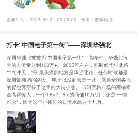
发布时间：2023-09-21 20:29:00
作者：数年网路
打卡“中国电子第一街”——深圳华强北
深圳华强北被誉为“中国电子第一街”。高峰时，华强北每
天的人流量达到100万+。 2005年左右，那时候华强北路
牛气冲天，“哥”最头疼的地方是华强北路，任何时候都是
深圳最拥堵的路段。 电子批发商云集于此，来自全国各地
的背包客穿梭于这里的大街小巷。 当时赛格广场的商铺租
金高得惊人，一个1.5m*1.5m的商铺10万/月，还是“一铺
难求”，因为这个小摊位的日流水高达十几万。