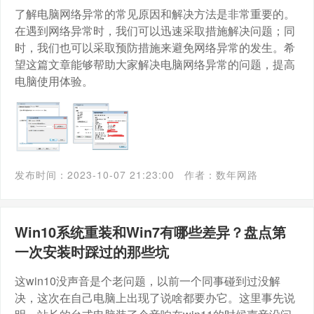
了解电脑网络异常的常见原因和解决方法是非常重要的。
在遇到网络异常时，我们可以迅速采取措施解决问题；同
时，我们也可以采取预防措施来避免网络异常的发生。希
望这篇文章能够帮助大家解决电脑网络异常的问题，提高
电脑使用体验。
发布时间：2023-10-07 21:23:00
作者：数年网路
Win10系统重装和Win7有哪些差异？盘点第
一次安装时踩过的那些坑
这win10没声音是个老问题，以前一个同事碰到过没解
决，这次在自己电脑上出现了说啥都要办它。这里事先说