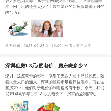
该大多已为人母，属于是“网瘾少年”变老了。不禁感慨当
年上网可玩的还是太少了！数年网路的站长就是这个时代
的亲历者。
发布时间：2023-09-26 21:10:00
作者：数年网路
深圳租房1.3元/度电价，房东赚多少？
深圳，这座繁华的都市，吸引了无数人前来寻找梦想。随
着大量人口的涌入，深圳的租房市场也日益活跃。而在这
些房东中，他们对于电价的制定也各有千秋。今天，我们
就来聊聊深圳租房1.3元/度电价下，房东的盈利情况。