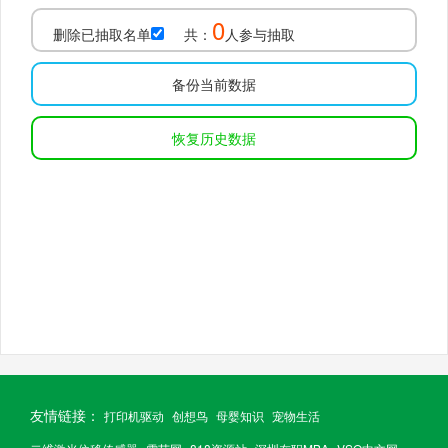
0
删除已抽取名单
共：
人参与抽取
备份当前数据
恢复历史数据
友情链接：
打印机驱动
创想鸟
母婴知识
宠物生活