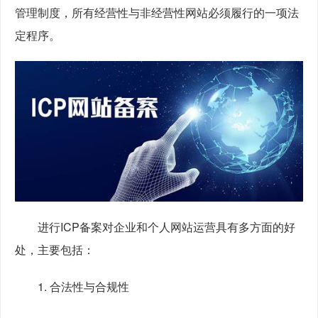
管理制度，所有经营性与非经营性网站必须履行的一项法
定程序。
　　进行ICP备案对企业和个人网站运营具有多方面的好
处，主要包括：
　　1. 合法性与合规性