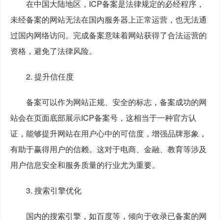
　　在中国大陆地区，ICP备案是法律规定的必经程序，
未经备案的网站无法在国内服务器上正常运营，也无法通
过国内网络访问。完成备案意味着网站获得了合法运营的
资格，避免了法律风险。
　　2. 提升信任度
　　备案可以作为网站正规、安全的标志，备案成功的网
站会在页面底部展示ICP备案号，这相当于一种官方认
证，能够提升网站在用户心中的可信度，增强品牌形象，
有助于赢得用户的信赖。这对于电商、金融、教育等涉及
用户信息安全和服务质量的行业尤为重要。
　　3. 搜索引擎优化
　　国内的搜索引擎，如百度等，倾向于收录已备案的网