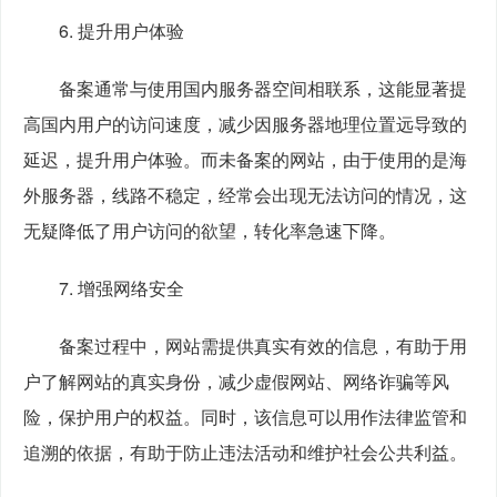
　　6. 提升用户体验
　　备案通常与使用国内服务器空间相联系，这能显著提
高国内用户的访问速度，减少因服务器地理位置远导致的
延迟，提升用户体验。而未备案的网站，由于使用的是海
外服务器，线路不稳定，经常会出现无法访问的情况，这
无疑降低了用户访问的欲望，转化率急速下降。
　　7. 增强网络安全
　　备案过程中，网站需提供真实有效的信息，有助于用
户了解网站的真实身份，减少虚假网站、网络诈骗等风
险，保护用户的权益。同时，该信息可以用作法律监管和
追溯的依据，有助于防止违法活动和维护社会公共利益。