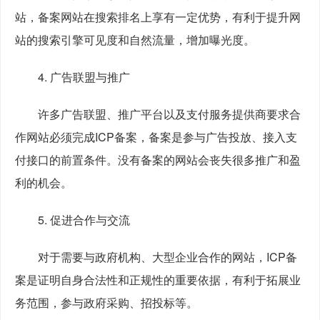
站，备案网站在搜索排名上享有一定优势，有利于提升网
站的搜索引擎可见度和自然流量，增加曝光度。
　　4. 广告联盟与推广
　　许多广告联盟、推广平台以及支付服务提供商要求合
作网站必须完成ICP备案，备案是参与广告投放、接入支
付接口的前置条件。没有备案的网站会丧失很多推广和盈
利的机会。
　　5. 促进合作与交流
　　对于需要与政府机构、大型企业合作的网站，ICP备
案是证明自身合法性和正规性的重要依据，有利于拓展业
务范围，参与政府采购、招投标等。