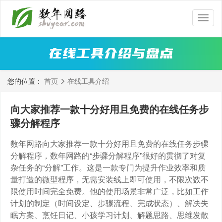
数
年
网
在线工具介绍与盘点
路
您的位置：
首页
在线工具介绍
向大家推荐一款十分好用且免费的在线任务步
骤分解程序
数年网路向大家推荐一款十分好用且免费的在线任务步骤
分解程序，数年网路的“步骤分解程序”很好的贯彻了对复
杂任务的“分解”工作。这是一款专门为提升作业效率和质
量打造的微型程序，无需安装线上即可使用，不限次数不
限使用时间完全免费。他的使用场景非常广泛，比如工作
计划的制定（时间设定、步骤流程、完成状态）、解决失
眠方案、烹饪日记、小孩学习计划、解题思路、思维发散