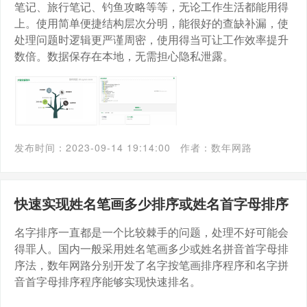
笔记、旅行笔记、钓鱼攻略等等，无论工作生活都能用得
上。使用简单便捷结构层次分明，能很好的查缺补漏，使
处理问题时逻辑更严谨周密，使用得当可让工作效率提升
数倍。数据保存在本地，无需担心隐私泄露。
发布时间：2023-09-14 19:14:00
作者：数年网路
快速实现姓名笔画多少排序或姓名首字母排序
名字排序一直都是一个比较棘手的问题，处理不好可能会
得罪人。国内一般采用姓名笔画多少或姓名拼音首字母排
序法，数年网路分别开发了名字按笔画排序程序和名字拼
音首字母排序程序能够实现快速排名。