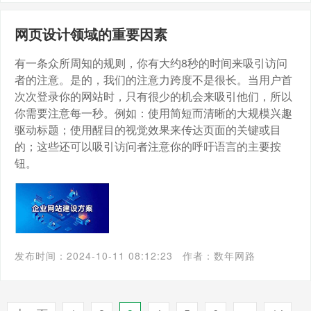
网页设计领域的重要因素
有一条众所周知的规则，你有大约8秒的时间来吸引访问
者的注意。是的，我们的注意力跨度不是很长。当用户首
次次登录你的网站时，只有很少的机会来吸引他们，所以
你需要注意每一秒。例如：使用简短而清晰的大规模兴趣
驱动标题；使用醒目的视觉效果来传达页面的关键或目
的；这些还可以吸引访问者注意你的呼吁语言的主要按
钮。
发布时间：2024-10-11 08:12:23
作者：数年网路