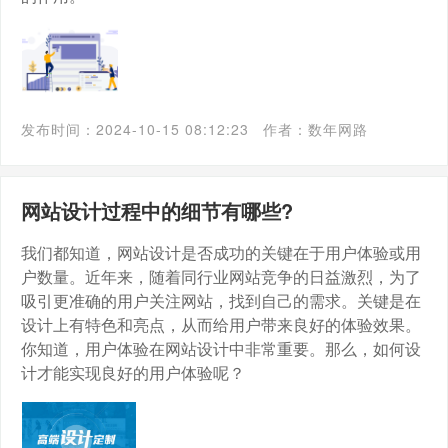
发布时间：2024-10-15 08:12:23
作者：数年网路
网站设计过程中的细节有哪些?
我们都知道，网站设计是否成功的关键在于用户体验或用
户数量。近年来，随着同行业网站竞争的日益激烈，为了
吸引更准确的用户关注网站，找到自己的需求。关键是在
设计上有特色和亮点，从而给用户带来良好的体验效果。
你知道，用户体验在网站设计中非常重要。那么，如何设
计才能实现良好的用户体验呢？