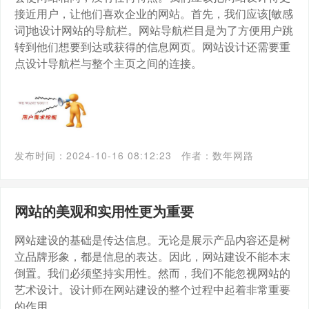
接近用户，让他们喜欢企业的网站。首先，我们应该[敏感
词]地设计网站的导航栏。网站导航栏目是为了方便用户跳
转到他们想要到达或获得的信息网页。网站设计还需要重
点设计导航栏与整个主页之间的连接。
发布时间：2024-10-16 08:12:23
作者：数年网路
网站的美观和实用性更为重要
网站建设的基础是传达信息。无论是展示产品内容还是树
立品牌形象，都是信息的表达。因此，网站建设不能本末
倒置。我们必须坚持实用性。然而，我们不能忽视网站的
艺术设计。设计师在网站建设的整个过程中起着非常重要
的作用。