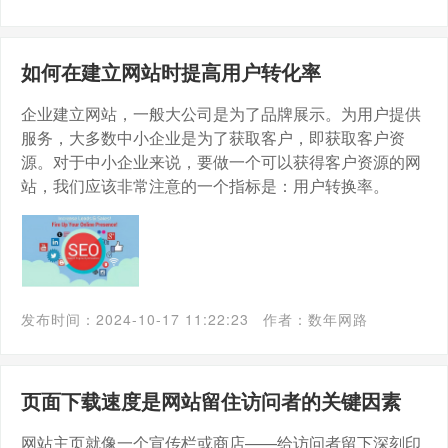
如何在建立网站时提高用户转化率
企业建立网站，一般大公司是为了品牌展示。为用户提供
服务，大多数中小企业是为了获取客户，即获取客户资
源。对于中小企业来说，要做一个可以获得客户资源的网
站，我们应该非常注意的一个指标是：用户转换率。
发布时间：2024-10-17 11:22:23
作者：数年网路
页面下载速度是网站留住访问者的关键因素
网站主页就像一个宣传栏或商店——给访问者留下深刻印