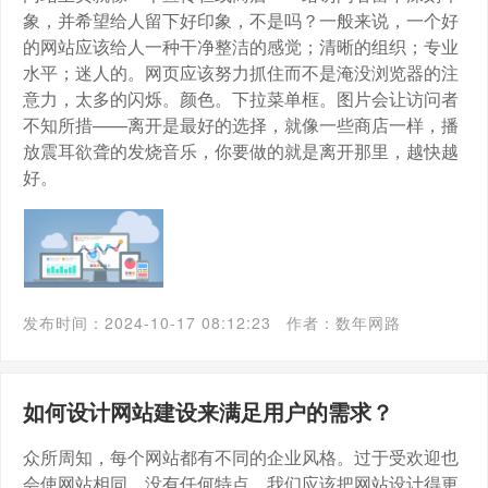
象，并希望给人留下好印象，不是吗？一般来说，一个好
的网站应该给人一种干净整洁的感觉；清晰的组织；专业
水平；迷人的。网页应该努力抓住而不是淹没浏览器的注
意力，太多的闪烁。颜色。下拉菜单框。图片会让访问者
不知所措——离开是最好的选择，就像一些商店一样，播
放震耳欲聋的发烧音乐，你要做的就是离开那里，越快越
好。
发布时间：2024-10-17 08:12:23
作者：数年网路
如何设计网站建设来满足用户的需求？
众所周知，每个网站都有不同的企业风格。过于受欢迎也
会使网站相同，没有任何特点。我们应该把网站设计得更