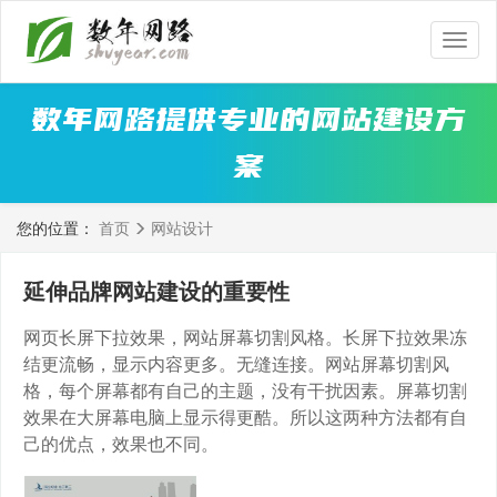
数
年
网
数年网路提供专业的网站建设方
路
案
您的位置：
首页
网站设计
延伸品牌网站建设的重要性
网页长屏下拉效果，网站屏幕切割风格。长屏下拉效果冻
结更流畅，显示内容更多。无缝连接。网站屏幕切割风
格，每个屏幕都有自己的主题，没有干扰因素。屏幕切割
效果在大屏幕电脑上显示得更酷。所以这两种方法都有自
己的优点，效果也不同。