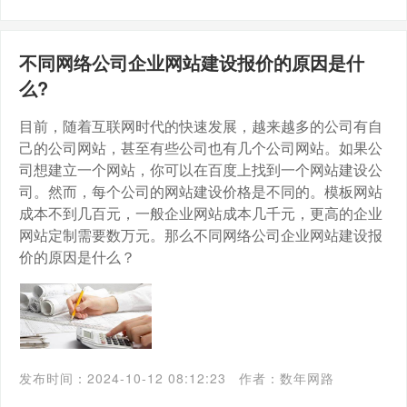
不同网络公司企业网站建设报价的原因是什
么?
目前，随着互联网时代的快速发展，越来越多的公司有自
己的公司网站，甚至有些公司也有几个公司网站。如果公
司想建立一个网站，你可以在百度上找到一个网站建设公
司。然而，每个公司的网站建设价格是不同的。模板网站
成本不到几百元，一般企业网站成本几千元，更高的企业
网站定制需要数万元。那么不同网络公司企业网站建设报
价的原因是什么？
发布时间：2024-10-12 08:12:23
作者：数年网路