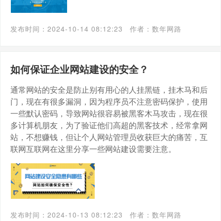
发布时间：2024-10-14 08:12:23
作者：数年网路
如何保证企业网站建设的安全？
通常网站的安全是防止别有用心的人挂黑链，挂木马和后
门，现在有很多漏洞，因为程序员不注意密码保护，使用
一些默认密码，导致网站很容易被黑客木马攻击，现在很
多计算机朋友，为了验证他们高超的黑客技术，经常拿网
站，不想赚钱，但让个人网站管理员收获巨大的痛苦，互
联网互联网在这里分享一些网站建设需要注意。
发布时间：2024-10-13 08:12:23
作者：数年网路