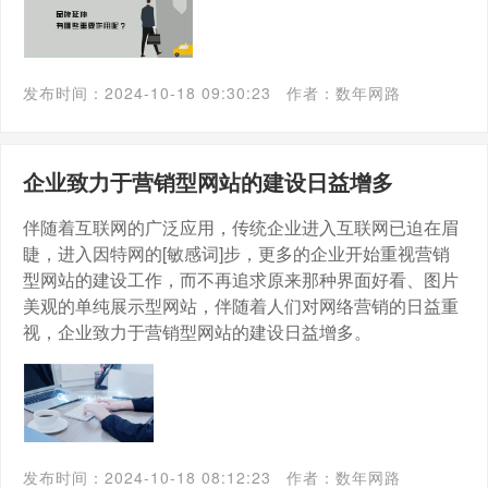
发布时间：2024-10-18 09:30:23
作者：数年网路
企业致力于营销型网站的建设日益增多
伴随着互联网的广泛应用，传统企业进入互联网已迫在眉
睫，进入因特网的[敏感词]步，更多的企业开始重视营销
型网站的建设工作，而不再追求原来那种界面好看、图片
美观的单纯展示型网站，伴随着人们对网络营销的日益重
视，企业致力于营销型网站的建设日益增多。
发布时间：2024-10-18 08:12:23
作者：数年网路